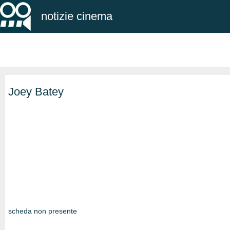
notizie cinema
Joey Batey
scheda non presente