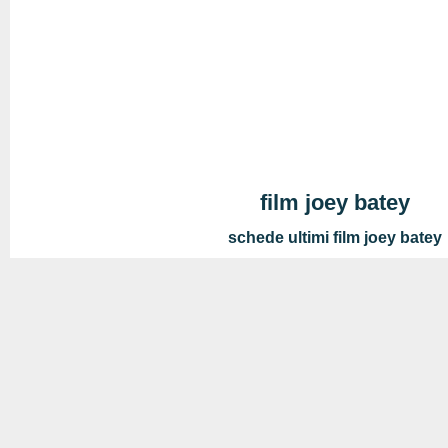
film joey batey
schede ultimi film joey batey