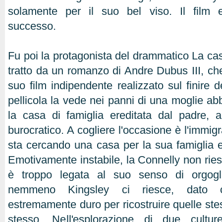
solamente per il suo bel viso. Il film 
successo.
Fu poi la protagonista del drammatico La cas
tratto da un romanzo di Andre Dubus III, che
suo film indipendente realizzato sul finire 
pellicola la vede nei panni di una moglie a
la casa di famiglia ereditata dal padre, 
burocratico. A cogliere l'occasione è l'immi
sta cercando una casa per la sua famiglia es
Emotivamente instabile, la Connelly non ries
è troppo legata al suo senso di orgogl
nemmeno Kingsley ci riesce, dato 
estremamente duro per ricostruire quelle ste
stesso. Nell'esplorazione di due cultur