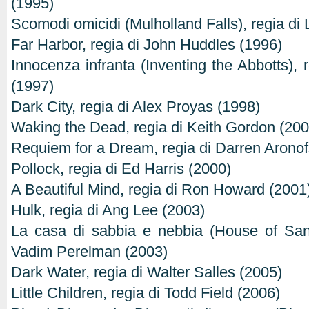
(1995)
Scomodi omicidi (Mulholland Falls), regia di
Far Harbor, regia di John Huddles (1996)
Innocenza infranta (Inventing the Abbotts), 
(1997)
Dark City, regia di Alex Proyas (1998)
Waking the Dead, regia di Keith Gordon (200
Requiem for a Dream, regia di Darren Aronof
Pollock, regia di Ed Harris (2000)
A Beautiful Mind, regia di Ron Howard (2001
Hulk, regia di Ang Lee (2003)
La casa di sabbia e nebbia (House of San
Vadim Perelman (2003)
Dark Water, regia di Walter Salles (2005)
Little Children, regia di Todd Field (2006)