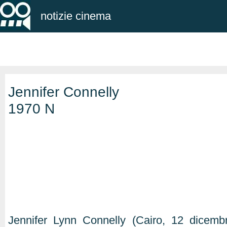
notizie cinema
Jennifer Connelly
1970 N
Jennifer Lynn Connelly (Cairo, 12 dicembr