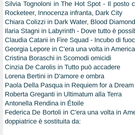
Silvia Tognoloni in The Hot Spot - Il posto 
Rocketeer, Innocenza infranta, Dark City
Chiara Colizzi in Dark Water, Blood Diamond
Ilaria Stagni in Labyrinth - Dove tutto è pos
Claudia Catani in Fire Squad - Incubo di fuo
Georgia Lepore in C'era una volta in America
Cristina Boraschi in Scomodi omicidi
Cinzia De Carolis in Tutto può accadere
Lorena Bertini in D'amore e ombra
Paola Della Pasqua in Requiem for a Dream
Roberta Greganti in Ultimatum alla Terra
Antonella Rendina in Étoile
Federica De Bortoli in C'era una volta in Am
doppiatrice è sostituita da: