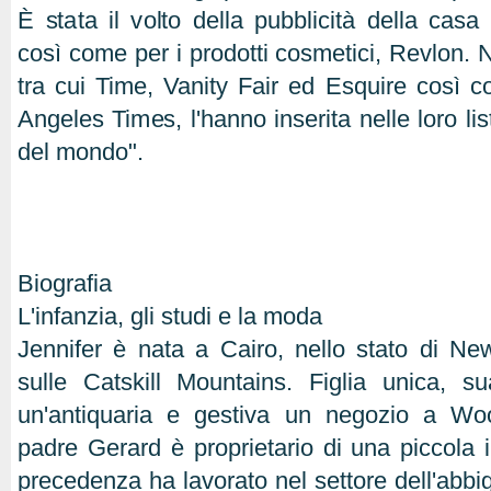
È stata il volto della pubblicità della cas
così come per i prodotti cosmetici, Revlon. N
tra cui Time, Vanity Fair ed Esquire così c
Angeles Times, l'hanno inserita nelle loro lis
del mondo".
Biografia
L'infanzia, gli studi e la moda
Jennifer è nata a Cairo, nello stato di N
sulle Catskill Mountains. Figlia unica, 
un'antiquaria e gestiva un negozio a Wo
padre Gerard è proprietario di una piccola i
precedenza ha lavorato nel settore dell'abbi