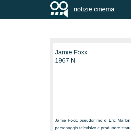
notizie cinema
Jamie Foxx
1967 N
Jamie Foxx, pseudonimo di Eric Marlon B
personaggio televisivo e produttore statu