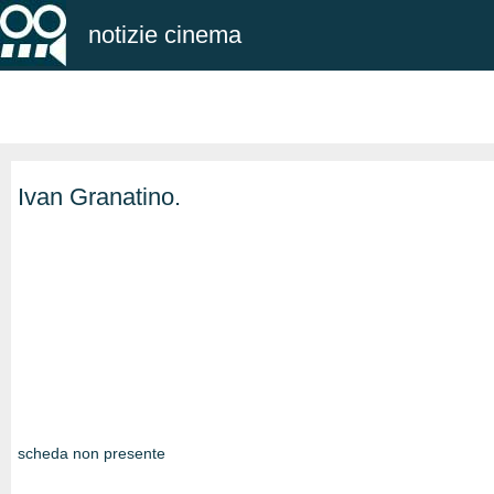
notizie cinema
Ivan Granatino.
scheda non presente