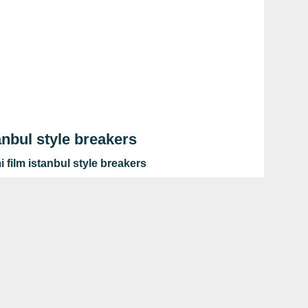
anbul style breakers
i film istanbul style breakers