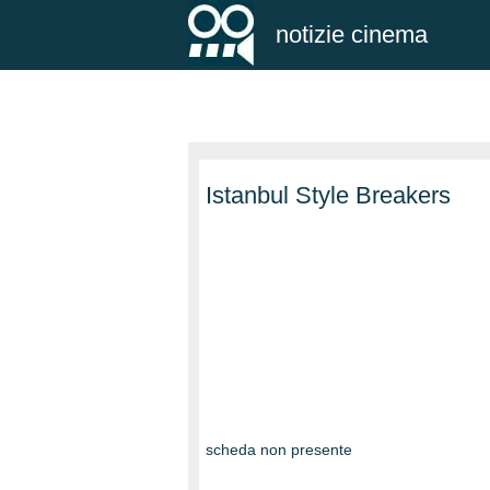
notizie cinema
Istanbul Style Breakers
scheda non presente