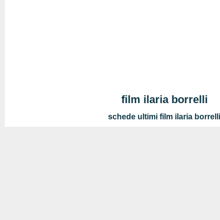
film ilaria borrelli
schede ultimi film ilaria borrell