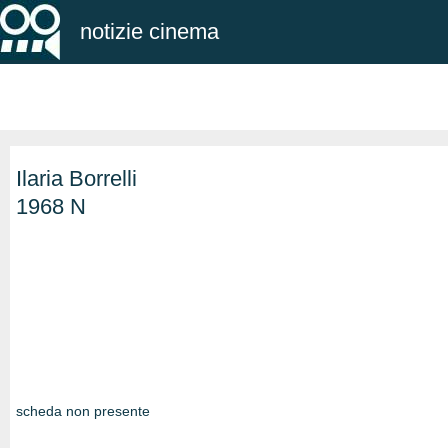
notizie cinema
Ilaria Borrelli
1968 N
scheda non presente