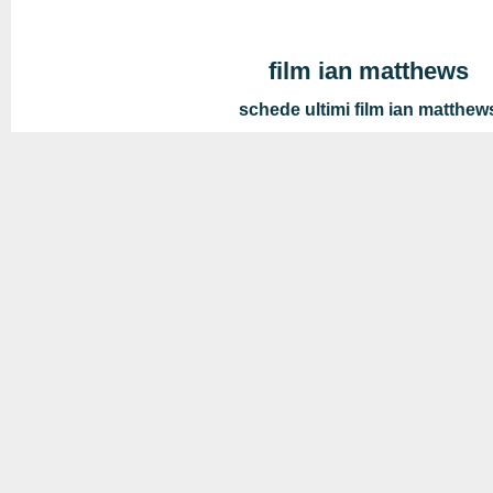
film ian matthews
schede ultimi film ian matthew