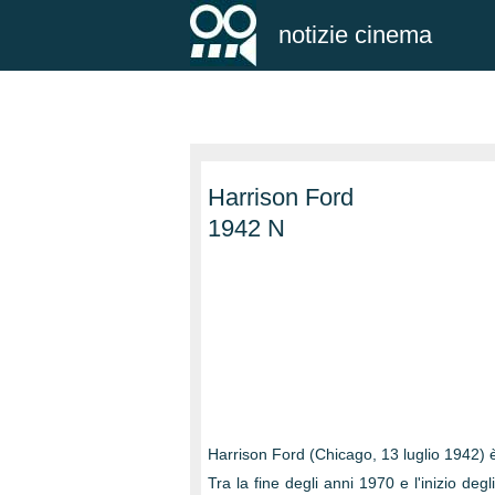
notizie cinema
Harrison Ford
1942 N
Harrison Ford (Chicago, 13 luglio 1942) è
Tra la fine degli anni 1970 e l'inizio deg