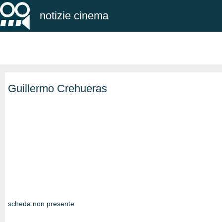
notizie cinema
Guillermo Crehueras
scheda non presente