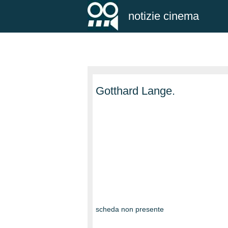
notizie cinema
Gotthard Lange.
scheda non presente