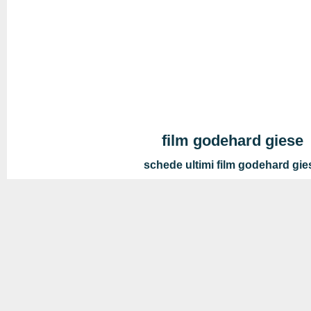
film godehard giese
schede ultimi film godehard gie