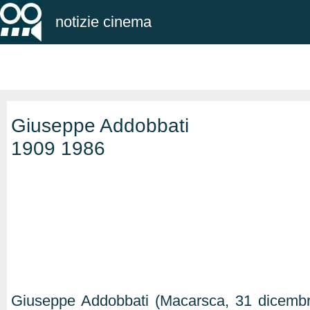
notizie cinema
Giuseppe Addobbati
1909 1986
Giuseppe Addobbati (Macarsca, 31 dicemb