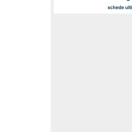
schede ulti