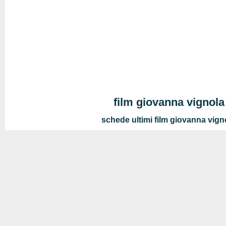
film giovanna vignola
schede ultimi film giovanna vign