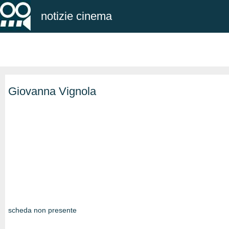
notizie cinema
Giovanna Vignola
scheda non presente