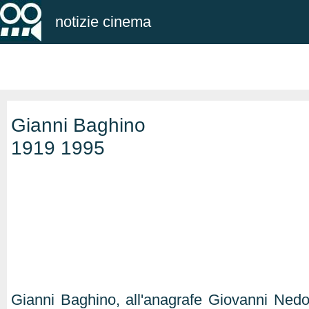
notizie cinema
Gianni Baghino
1919 1995
Gianni Baghino, all'anagrafe Giovanni Nedo