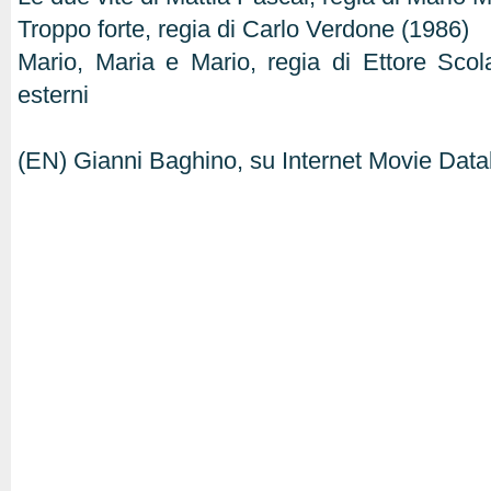
Troppo forte, regia di Carlo Verdone (1986)
Mario, Maria e Mario, regia di Ettore Sco
esterni
(EN) Gianni Baghino, su Internet Movie Dat