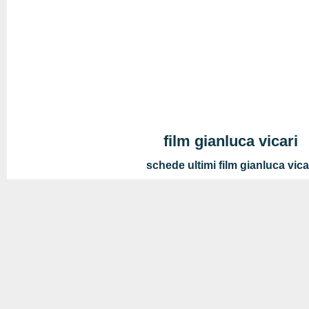
film gianluca vicari
schede ultimi film gianluca vica