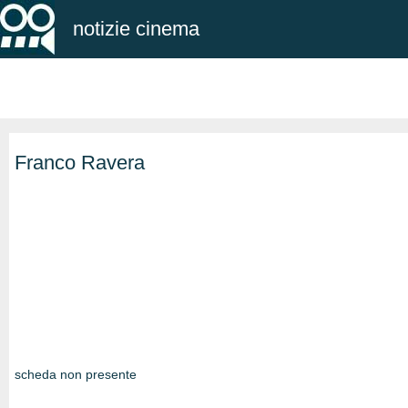
notizie cinema
Franco Ravera
scheda non presente