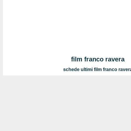
film franco ravera
schede ultimi film franco raver