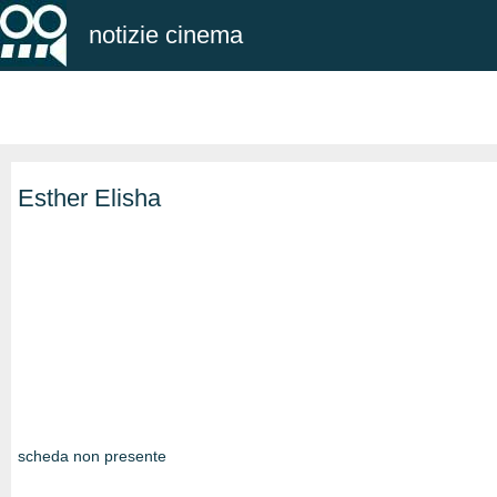
notizie cinema
Esther Elisha
scheda non presente