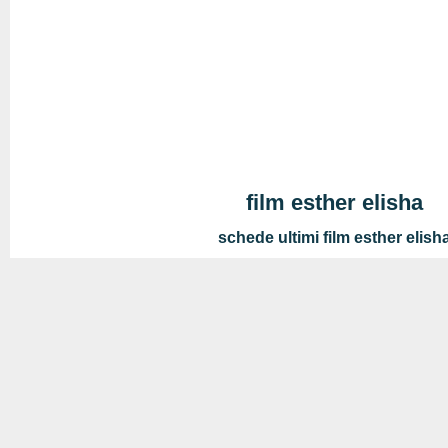
film esther elisha
schede ultimi film esther elish