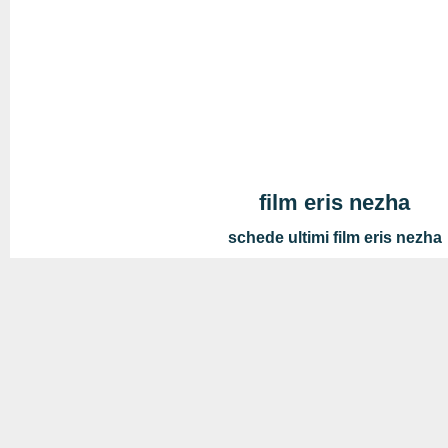
film eris nezha
schede ultimi film eris nezha