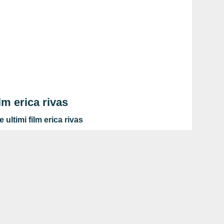
ilm erica rivas
 ultimi film erica rivas