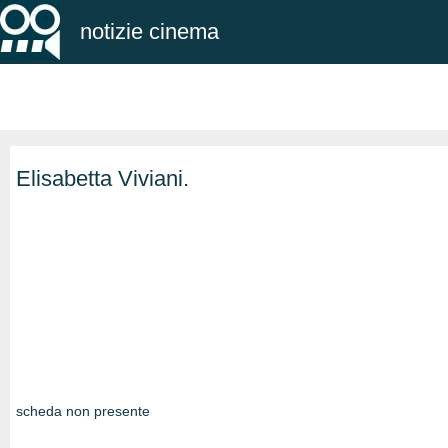
notizie cinema
Elisabetta Viviani.
scheda non presente