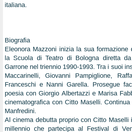
italiana.
Biografia
Eleonora Mazzoni inizia la sua formazione d
la Scuola di Teatro di Bologna diretta d
Garrone nel triennio 1990-1993. Tra i suoi in
Maccarinelli, Giovanni Pampiglione, Raffa
Franceschi e Nanni Garella. Prosegue face
poesia con Giorgio Albertazzi e Marisa Fabbr
cinematografica con Citto Maselli. Continua
Manfredini.
Al cinema debutta proprio con Citto Maselli 
millennio che partecipa al Festival di V