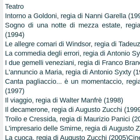
Teatro
Intorno a Goldoni, regia di Nanni Garella (19
Sogno di una notte di mezza estate, regi
(1994)
Le allegre comari di Windsor, regia di Tadeu
La commedia degli errori, regia di Antonio Sy
I due gemelli veneziani, regia di Franco Branc
L'annuncio a Maria, regia di Antonio Syxty (
Canta pagliaccio... è un momentaccio, reg
(1997)
Il viaggio, regia di Walter Manfrè (1998)
Il decamerone, regia di Augusto Zucchi (199
Troilo e Cressida, regia di Maurizio Panici (2
L'impresario delle Smirne, regia di Augusto 
La cuoca, regia di Augusto Zucchi (2005)Ci