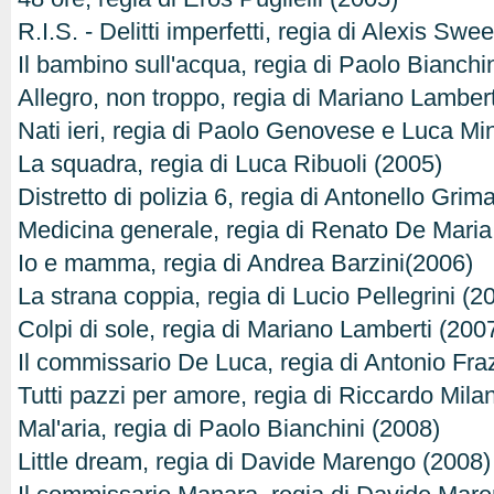
R.I.S. - Delitti imperfetti, regia di Alexis Swe
Il bambino sull'acqua, regia di Paolo Bianchi
Allegro, non troppo, regia di Mariano Lambert
Nati ieri, regia di Paolo Genovese e Luca Mi
La squadra, regia di Luca Ribuoli (2005)
Distretto di polizia 6, regia di Antonello Grim
Medicina generale, regia di Renato De Maria
Io e mamma, regia di Andrea Barzini(2006)
La strana coppia, regia di Lucio Pellegrini (2
Colpi di sole, regia di Mariano Lamberti (200
Il commissario De Luca, regia di Antonio Fra
Tutti pazzi per amore, regia di Riccardo Mila
Mal'aria, regia di Paolo Bianchini (2008)
Little dream, regia di Davide Marengo (2008)