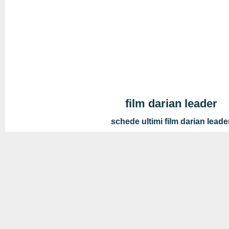
film darian leader
schede ultimi film darian leade