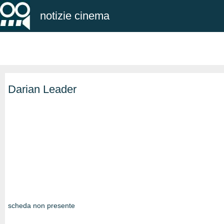
notizie cinema
Darian Leader
scheda non presente