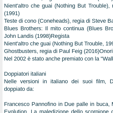
Nient'altro che guai (Nothing But Trouble),
(1991)
Teste di cono (Coneheads), regia di Steve B
Blues Brothers: Il mito continua (Blues Bro
John Landis (1998)Regista
Nient'altro che guai (Nothing But Trouble, 1
Ghostbusters, regia di Paul Feig (2016)Onori
Nel 2002 è stato anche premiato con la "Wa
Doppiatori italiani
Nelle versioni in italiano dei suoi film,
doppiato da:
Francesco Pannofino in Due palle in buca, 
Evolution, La maledizione dello scorpione 