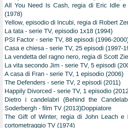
All You Need Is Cash, regia di Eric Idle 
(1978)
Yellow, episodio di Incubi, regia di Robert Z
La tata - serie TV, episodio 1x18 (1994)
PSI Factor - serie TV, 88 episodi (1996-2000
Casa e chiesa - serie TV, 25 episodi (1997-1
La vendetta del ragno nero, regia di Scott Zie
La vita secondo Jim - serie TV, 5 episodi (2
A casa di Fran - serie TV, 1 episodio (2006)
The Defenders - serie TV, 2 episodi (2011)
Happily Divorced - serie TV, 1 episodio (201
Dietro i candelabri (Behind the Candelab
Soderbergh - film TV (2013)Doppiatore
The Gift of Winter, regia di John Leach e
cortometraggio TV (1974)