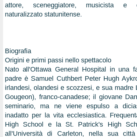
attore, sceneggiatore, musicista e 
naturalizzato statunitense.
Biografia
Origini e primi passi nello spettacolo
Nato all'Ottawa General Hospital in una fa
padre è Samuel Cuthbert Peter Hugh Aykroyd
irlandesi, olandesi e scozzesi, e sua madre 
Gougeon), franco-canadese; il giovane Dan
seminario, ma ne viene espulso a dicias
inadatto per la vita ecclesiastica. Frequen
High School e la St. Patrick's High Sch
all'Università di Carleton, nella sua cit