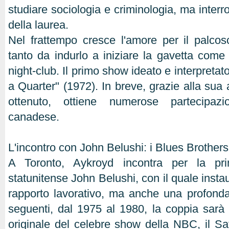
studiare sociologia e criminologia, ma interr
della laurea.
Nel frattempo cresce l'amore per il palcos
tanto da indurlo a iniziare la gavetta come 
night-club. Il primo show ideato e interpretat
a Quarter" (1972). In breve, grazie alla sua 
ottenuto, ottiene numerose partecipazio
canadese.
L'incontro con John Belushi: i Blues Brothers
A Toronto, Aykroyd incontra per la pr
statunitense John Belushi, con il quale insta
rapporto lavorativo, ma anche una profonda
seguenti, dal 1975 al 1980, la coppia sarà 
originale del celebre show della NBC, il Sa