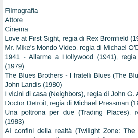
Filmografia
Attore
Cinema
Love at First Sight, regia di Rex Bromfield (1
Mr. Mike's Mondo Video, regia di Michael O
1941 - Allarme a Hollywood (1941), regia
(1979)
The Blues Brothers - I fratelli Blues (The Blu
John Landis (1980)
I vicini di casa (Neighbors), regia di John G.
Doctor Detroit, regia di Michael Pressman (1
Una poltrona per due (Trading Places), 
(1983)
Ai confini della realtà (Twilight Zone: The