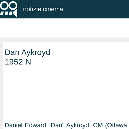
notizie cinema
Dan Aykroyd
1952 N
Daniel Edward "Dan" Aykroyd, CM (Ottawa, 