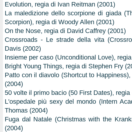
Evolution, regia di Ivan Reitman (2001)
La maledizione dello scorpione di giada (
Scorpion), regia di Woody Allen (2001)
On the Nose, regia di David Caffrey (2001)
Crossroads - Le strade della vita (Crossr
Davis (2002)
Insieme per caso (Unconditional Love), regia
Bright Young Things, regia di Stephen Fry (2
Patto con il diavolo (Shortcut to Happiness),
(2004)
50 volte il primo bacio (50 First Dates), regi
L'ospedale più sexy del mondo (Intern Aca
Thomas (2004)
Fuga dal Natale (Christmas with the Krank
(2004)