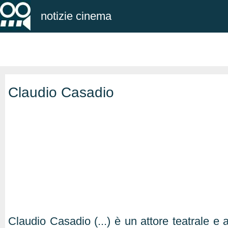
notizie cinema
Claudio Casadio
Claudio Casadio (...) è un attore teatrale e 