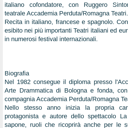
italiano cofondatore, con Ruggero Sinto
teatrale Accademia Perduta/Romagna Teatri.
Recita in italiano, francese e spagnolo. Con 
esibito nei più importanti Teatri italiani ed eu
in numerosi festival internazionali.
Biografia
Nel 1982 consegue il diploma presso l'Ac
Arte Drammatica di Bologna e fonda, con
compagnia Accademia Perduta/Romagna Tea
Nello stesso anno inizia la propria car
protagonista e autore dello spettacolo La
sapone, ruoli che ricoprirà anche per le 