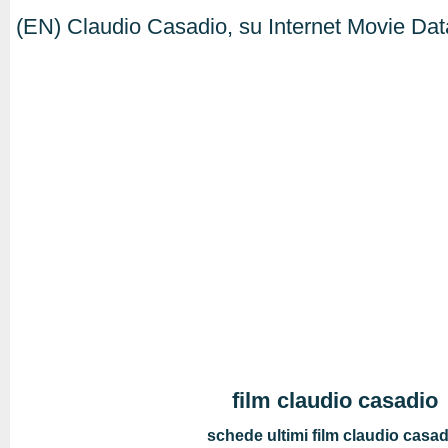
(EN) Claudio Casadio, su Internet Movie Da
film claudio casadio
schede ultimi film claudio casad