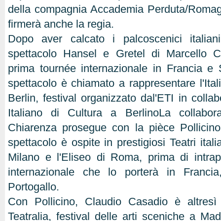
della compagnia Accademia Perduta/Romagna
firmerà anche la regia.
Dopo aver calcato i palcoscenici italia
spettacolo Hansel e Gretel di Marcello Ch
prima tournée internazionale in Francia e
spettacolo è chiamato a rappresentare l'Ital
Berlin, festival organizzato dal'ETI in collab
Italiano di Cultura a BerlinoLa collabo
Chiarenza prosegue con la pièce Pollicin
spettacolo è ospite in prestigiosi Teatri italia
Milano e l'Eliseo di Roma, prima di intra
internazionale che lo porterà in Franci
Portogallo.
Con Pollicino, Claudio Casadio è altresì
Teatralia, festival delle arti sceniche a Ma