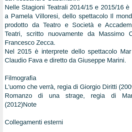
Nelle Stagioni Teatrali 2014/15 e 2015/16 è 
a Pamela Villoresi, dello spettacolo Il mon
prodotto da Teatro e Società e Accade
Teatri, scritto nuovamente da Massimo C
Francesco Zecca.
Nel 2015 è interprete dello spettacolo Mar 
Claudio Fava e diretto da Giuseppe Marini.
Filmografia
L'uomo che verrà, regia di Giorgio Diritti (200
Romanzo di una strage, regia di Mar
(2012)Note
Collegamenti esterni