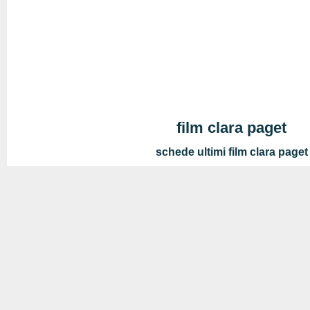
film clara paget
schede ultimi film clara paget