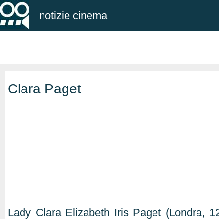
notizie cinema
Clara Paget
Lady Clara Elizabeth Iris Paget (Londra, 