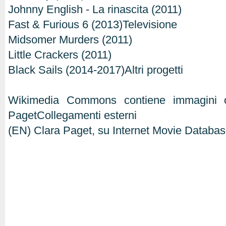
Johnny English - La rinascita (2011)
Fast & Furious 6 (2013)Televisione
Midsomer Murders (2011)
Little Crackers (2011)
Black Sails (2014-2017)Altri progetti
Wikimedia Commons contiene immagini o 
PagetCollegamenti esterni
(EN) Clara Paget, su Internet Movie Databa