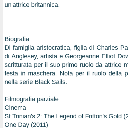
un'attrice britannica.
Biografia
Di famiglia aristocratica, figlia di Charles 
di Anglesey, artista e Georgeanne Elliot Dow
scritturata per il suo primo ruolo da attrice 
festa in maschera. Nota per il ruolo della
nella serie Black Sails.
Filmografia parziale
Cinema
St Trinian's 2: The Legend of Fritton's Gold (
One Day (2011)