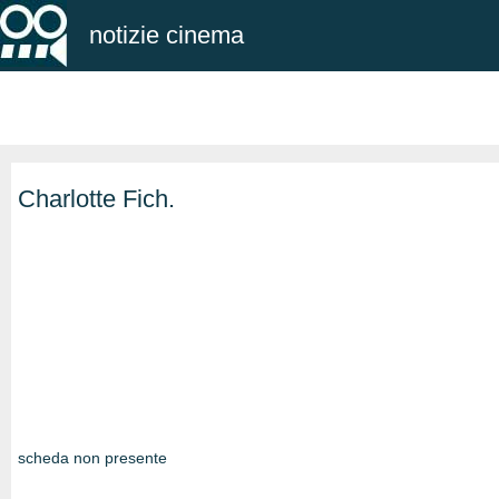
notizie cinema
Charlotte Fich.
scheda non presente