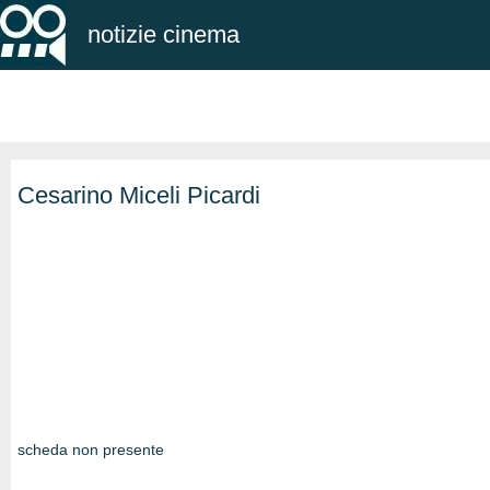
notizie cinema
Cesarino Miceli Picardi
scheda non presente