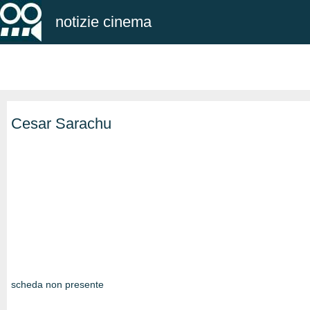
notizie cinema
Cesar Sarachu
scheda non presente