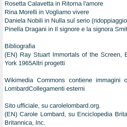
Rosetta Calavetta in Ritorna l'amore
Rina Morelli in Vogliamo vivere
Daniela Nobili in Nulla sul serio (ridoppiaggio
Pinella Dragani in Il signore e la signora Smi
Bibliografia
(EN) Ray Stuart Immortals of the Screen
York 1965Altri progetti
Wikimedia Commons contiene immagini o a
LombardCollegamenti esterni
Sito ufficiale, su carolelombard.org.
(EN) Carole Lombard, su Enciclopedia Brit
Britannica, Inc.