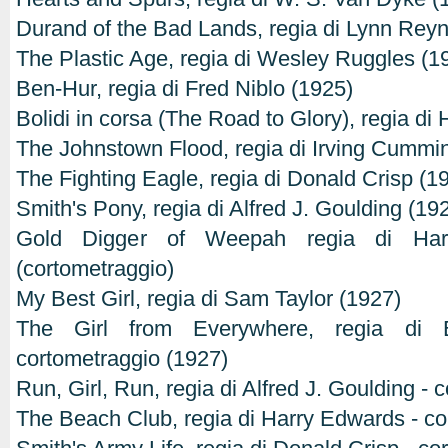
Durand of the Bad Lands, regia di Lynn Reyn
The Plastic Age, regia di Wesley Ruggles (1
Ben-Hur, regia di Fred Niblo (1925)
Bolidi in corsa (The Road to Glory), regia d
The Johnstown Flood, regia di Irving Cummi
The Fighting Eagle, regia di Donald Crisp (1
Smith's Pony, regia di Alfred J. Goulding (19
Gold Digger of Weepah regia di Har
(cortometraggio)
My Best Girl, regia di Sam Taylor (1927)
The Girl from Everywhere, regia di 
cortometraggio (1927)
Run, Girl, Run, regia di Alfred J. Goulding -
The Beach Club, regia di Harry Edwards - co