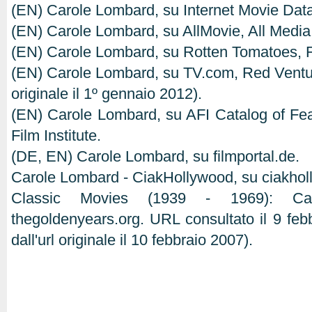
(EN) Carole Lombard, su Internet Movie Da
(EN) Carole Lombard, su AllMovie, All Media
(EN) Carole Lombard, su Rotten Tomatoes, Fl
(EN) Carole Lombard, su TV.com, Red Ventures
originale il 1º gennaio 2012).
(EN) Carole Lombard, su AFI Catalog of Fe
Film Institute.
(DE, EN) Carole Lombard, su filmportal.de.
Carole Lombard - CiakHollywood, su ciakho
Classic Movies (1939 - 1969): Ca
thegoldenyears.org. URL consultato il 9 febb
dall'url originale il 10 febbraio 2007).