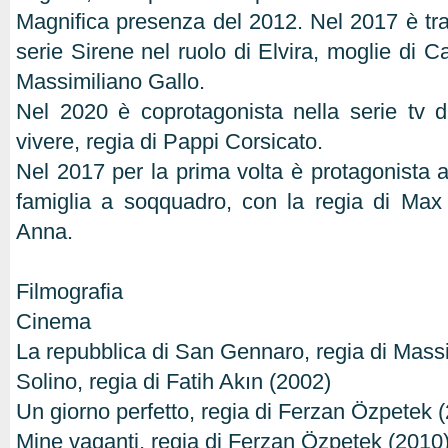
Magnifica presenza del 2012. Nel 2017 è tra 
serie Sirene nel ruolo di Elvira, moglie di C
Massimiliano Gallo.
Nel 2020 è coprotagonista nella serie tv d
vivere, regia di Pappi Corsicato.
Nel 2017 per la prima volta è protagonista
famiglia a soqquadro, con la regia di Max 
Anna.
Filmografia
Cinema
La repubblica di San Gennaro, regia di Mas
Solino, regia di Fatih Akın (2002)
Un giorno perfetto, regia di Ferzan Özpetek 
Mine vaganti, regia di Ferzan Özpetek (2010