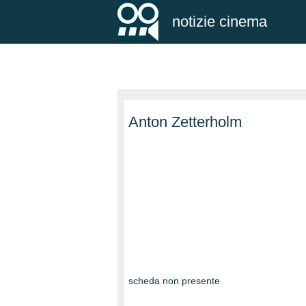
notizie cinema
Anton Zetterholm
scheda non presente