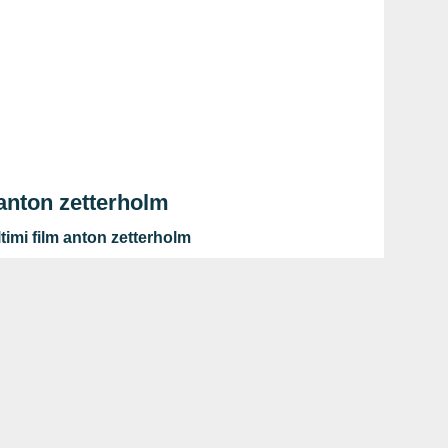
 anton zetterholm
timi film anton zetterholm