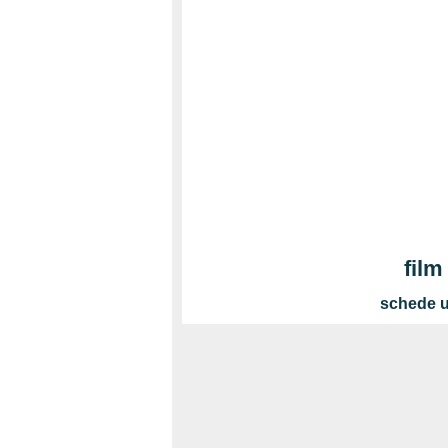
film
schede u