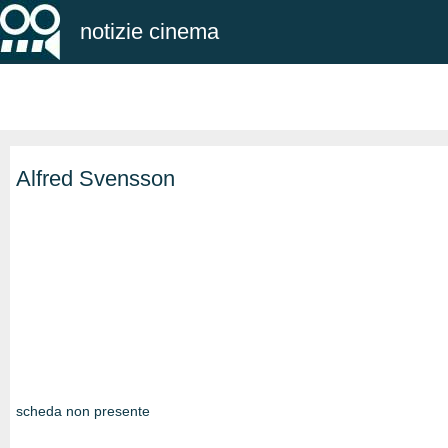
notizie cinema
Alfred Svensson
scheda non presente