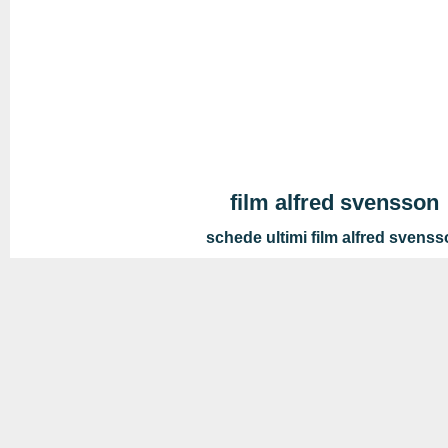
film alfred svensson
schede ultimi film alfred svens