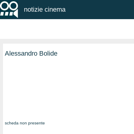
notizie cinema
Alessandro Bolide
scheda non presente