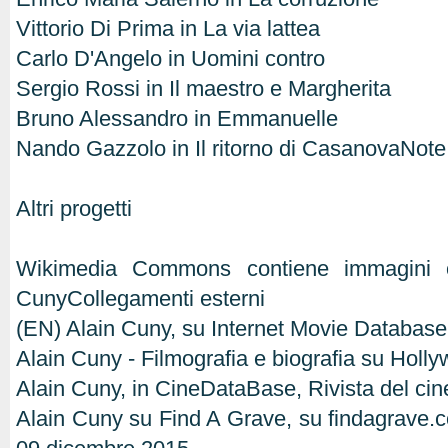
Vittorio Di Prima in La via lattea
Carlo D'Angelo in Uomini contro
Sergio Rossi in Il maestro e Margherita
Bruno Alessandro in Emmanuelle
Nando Gazzolo in Il ritorno di CasanovaNote
Altri progetti
Wikimedia Commons contiene immagini o 
CunyCollegamenti esterni
(EN) Alain Cuny, su Internet Movie Databas
Alain Cuny - Filmografia e biografia su Hol
Alain Cuny, in CineDataBase, Rivista del ci
Alain Cuny su Find A Grave, su findagrave.c