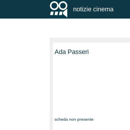
notizie cinema
Ada Passeri
scheda non presente