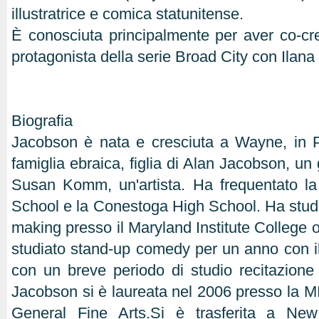
illustratrice e comica statunitense.
È conosciuta principalmente per aver co-cr
protagonista della serie Broad City con Ilana
Biografia
Jacobson è nata e cresciuta a Wayne, in 
famiglia ebraica, figlia di Alan Jacobson, un 
Susan Komm, un'artista. Ha frequentato la
School e la Conestoga High School. Ha studia
making presso il Maryland Institute College 
studiato stand-up comedy per un anno con i
con un breve periodo di studio recitazione
Jacobson si è laureata nel 2006 presso la M
General Fine Arts.Si è trasferita a Ne