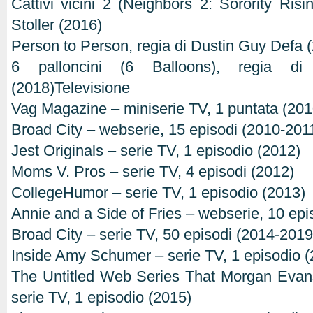
Cattivi vicini 2 (Neighbors 2: Sorority Risi
Stoller (2016)
Person to Person, regia di Dustin Guy Defa 
6 palloncini (6 Balloons), regia di
(2018)Televisione
Vag Magazine – miniserie TV, 1 puntata (201
Broad City – webserie, 15 episodi (2010-201
Jest Originals – serie TV, 1 episodio (2012)
Moms V. Pros – serie TV, 4 episodi (2012)
CollegeHumor – serie TV, 1 episodio (2013)
Annie and a Side of Fries – webserie, 10 epi
Broad City – serie TV, 50 episodi (2014-2019
Inside Amy Schumer – serie TV, 1 episodio (
The Untitled Web Series That Morgan Evan
serie TV, 1 episodio (2015)