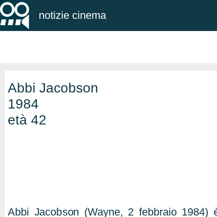
notizie cinema
Abbi Jacobson
1984
età 42
Abbi Jacobson (Wayne, 2 febbraio 1984) è un