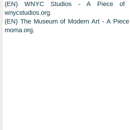
(EN) WNYC Studios - A Piece of 
wnycstudios.org.
(EN) The Museum of Modern Art - A Piece
moma.org.