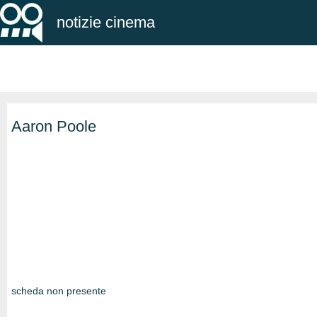
notizie cinema
Aaron Poole
scheda non presente