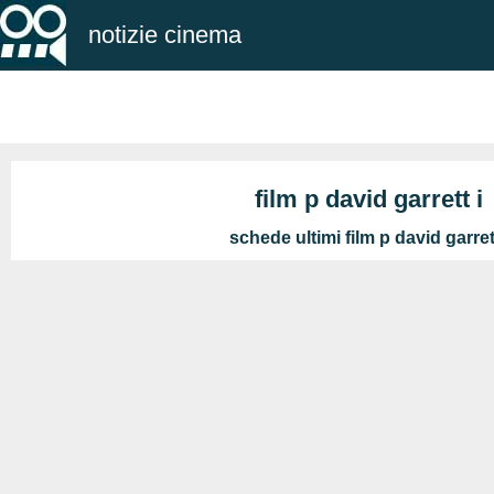
notizie cinema
film p david garrett i
schede ultimi film p david garrett