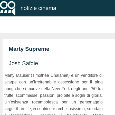
notizie cinema
Marty Supreme
Josh Safdie
Marty Mauser (Timothée Chalamet) è un venditore di
scarpe con un’irrefrenabile ossessione per il ping
pong che si muove nella New York degli anni ’50 fra
truffe, scommesse, passioni proibite e sogni di gloria.
Un’esistenza rocambolesca per un personaggio
larger than life, eccentrico e ambiziosissimo, smodato