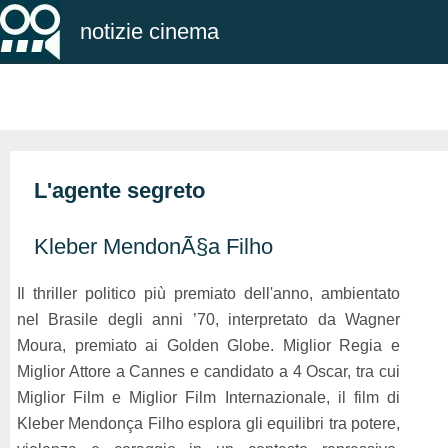
notizie cinema
L'agente segreto
Kleber MendonÃ§a Filho
Il thriller politico più premiato dell'anno, ambientato
nel Brasile degli anni ’70, interpretato da Wagner
Moura, premiato ai Golden Globe. Miglior Regia e
Miglior Attore a Cannes e candidato a 4 Oscar, tra cui
Miglior Film e Miglior Film Internazionale, il film di
Kleber Mendonça Filho esplora gli equilibri tra potere,