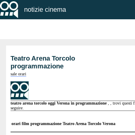
notizie cinema
Teatro Arena Torcolo
programmazione
sale orari
teatro arena torcolo oggi Verona in programmazione
, , trovi questi 
seguire.
orari film programmazione
Teatro Arena Torcolo Verona