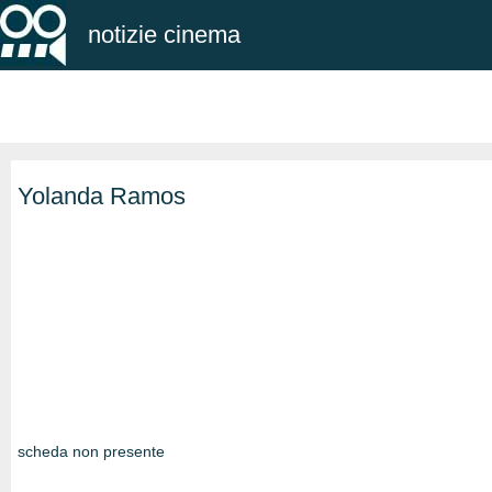
notizie cinema
Yolanda Ramos
scheda non presente