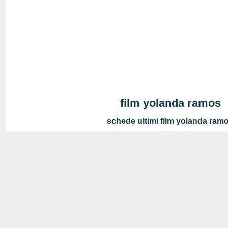
film yolanda ramos
schede ultimi film yolanda ram