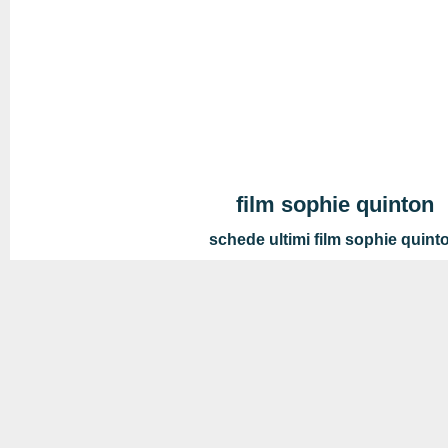
film sophie quinton
schede ultimi film sophie quint