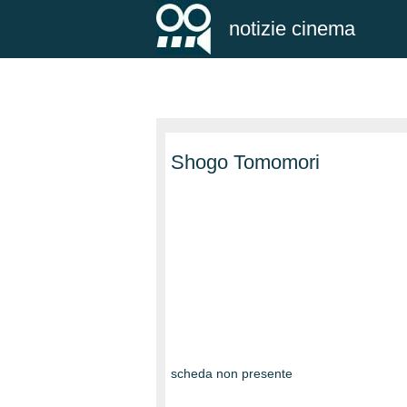
notizie cinema
Shogo Tomomori
scheda non presente