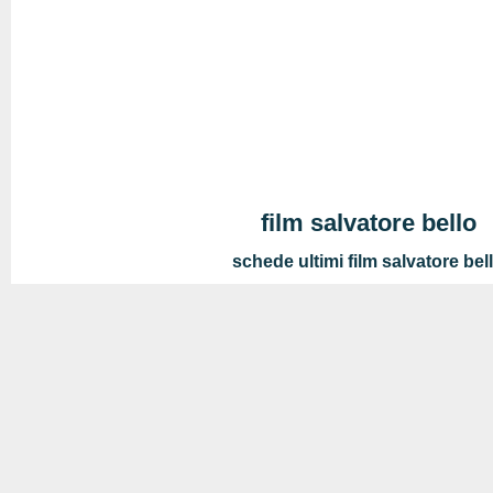
film salvatore bello
schede ultimi film salvatore bel