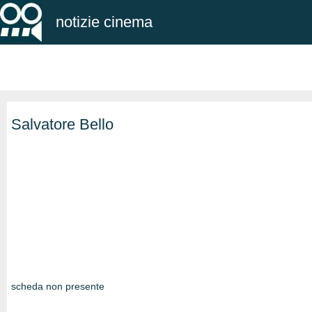
notizie cinema
Salvatore Bello
scheda non presente