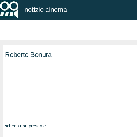
notizie cinema
Roberto Bonura
scheda non presente