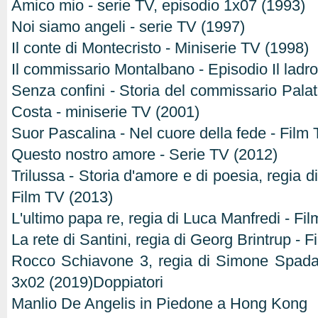
Amico mio - serie TV, episodio 1x07 (1993)
Noi siamo angeli - serie TV (1997)
Il conte di Montecristo - Miniserie TV (1998)
Il commissario Montalbano - Episodio Il ladr
Senza confini - Storia del commissario Palatu
Costa - miniserie TV (2001)
Suor Pascalina - Nel cuore della fede - Film
Questo nostro amore - Serie TV (2012)
Trilussa - Storia d'amore e di poesia, regia d
Film TV (2013)
L'ultimo papa re, regia di Luca Manfredi - Fi
La rete di Santini, regia di Georg Brintrup - 
Rocco Schiavone 3, regia di Simone Spada 
3x02 (2019)Doppiatori
Manlio De Angelis in Piedone a Hong Kong