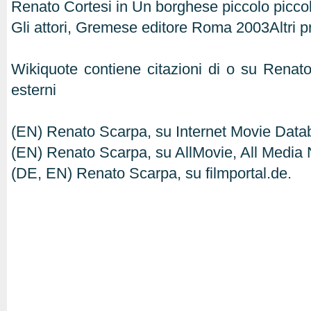
Renato Cortesi in Un borghese piccolo piccol
Gli attori, Gremese editore Roma 2003Altri pr
Wikiquote contiene citazioni di o su Rena
esterni
(EN) Renato Scarpa, su Internet Movie Dat
(EN) Renato Scarpa, su AllMovie, All Media 
(DE, EN) Renato Scarpa, su filmportal.de.