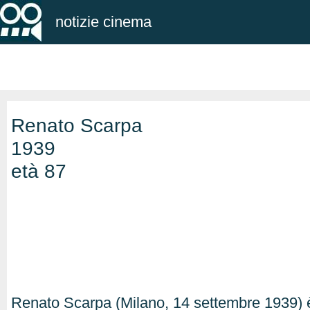
notizie cinema
Renato Scarpa
1939
età 87
Renato Scarpa (Milano, 14 settembre 1939) è 