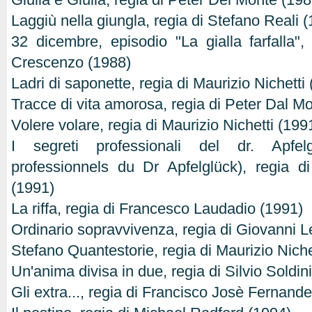
Laggiù nella giungla, regia di Stefano Reali 
32 dicembre, episodio "La gialla farfalla"
Crescenzo (1988)
Ladri di saponette, regia di Maurizio Nichetti
Tracce di vita amorosa, regia di Peter Dal M
Volere volare, regia di Maurizio Nichetti (199
I segreti professionali del dr. Apfel
professionnels du Dr Apfelglück), regia 
(1991)
La riffa, regia di Francesco Laudadio (1991)
Ordinario sopravvivenza, regia di Giovanni 
Stefano Quantestorie, regia di Maurizio Niche
Un'anima divisa in due, regia di Silvio Soldin
Gli extra..., regia di Francisco Josè Fernand