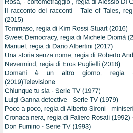
Rosa, - cortometraggio , regia di Alessio Di
Il racconto dei racconti - Tale of Tales, re
(2015)
Tommaso, regia di Kim Rossi Stuart (2016)
Sweet Democracy, regia di Michele Diomà (
Manuel, regia di Dario Albertini (2017)
Una storia senza nome, regia di Roberto An
Nevermind, regia di Eros Puglielli (2018)
Domani è un altro giorno, regia
(2019)Televisione
Chiunque tu sia - Serie TV (1977)
Luigi Ganna detective - Serie TV (1979)
Poco a poco, regia di Alberto Sironi - minise
Cronaca nera, regia di Faliero Rosati (1992) 
Don Fumino - Serie TV (1993)