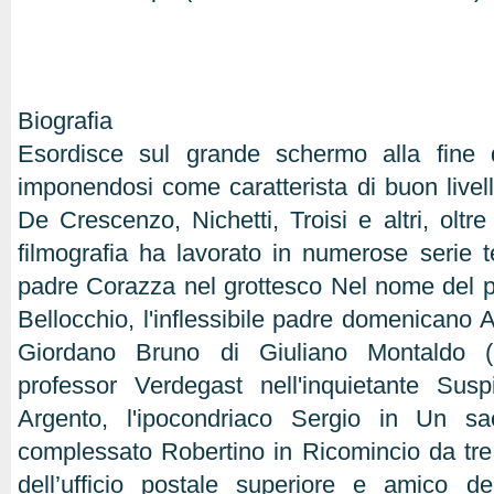
Biografia
Esordisce sul grande schermo alla fine 
imponendosi come caratterista di buon livello
De Crescenzo, Nichetti, Troisi e altri, oltr
filmografia ha lavorato in numerose serie te
padre Corazza nel grottesco Nel nome del 
Bellocchio, l'inflessibile padre domenicano A
Giordano Bruno di Giuliano Montaldo (1
professor Verdegast nell'inquietante Susp
Argento, l'ipocondriaco Sergio in Un sa
complessato Robertino in Ricomincio da tre (
dell’ufficio postale superiore e amico de