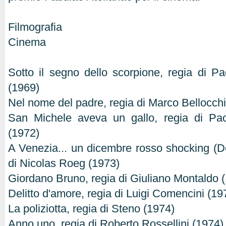
Filmografia
Cinema
Sotto il segno dello scorpione, regia di Pao
(1969)
Nel nome del padre, regia di Marco Bellocch
San Michele aveva un gallo, regia di Paol
(1972)
A Venezia... un dicembre rosso shocking (D
di Nicolas Roeg (1973)
Giordano Bruno, regia di Giuliano Montaldo 
Delitto d'amore, regia di Luigi Comencini (19
La poliziotta, regia di Steno (1974)
Anno uno, regia di Roberto Rossellini (1974)