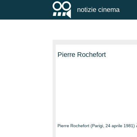
notizie cinema
Pierre Rochefort
Pierre Rochefort (Parigi, 24 aprile 1981) 